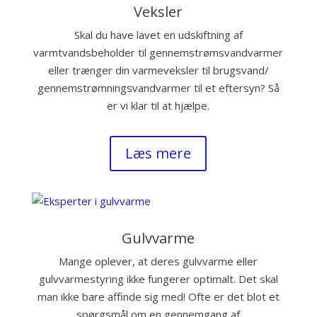
Veksler
Skal du have lavet en udskiftning af
varmtvandsbeholder til gennemstrømsvandvarmer
eller trænger din varmeveksler til brugsvand/
gennemstrømningsvandvarmer til et eftersyn? Så
er vi klar til at hjælpe.
Læs mere
Gulvvarme
Mange oplever, at deres gulvvarme eller
gulvvarmestyring ikke fungerer optimalt. Det skal
man ikke bare affinde sig med! Ofte er det blot et
spørgsmål om en gennemgang af