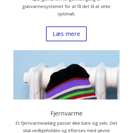
gulvvarmesystemet for at få det til at virke
optimalt.
Læs mere
Fjernvarme
Et fjernvarmeanlæg passer ikke bare sig selv. Det
skal vedligeholdes og efterses med jævne