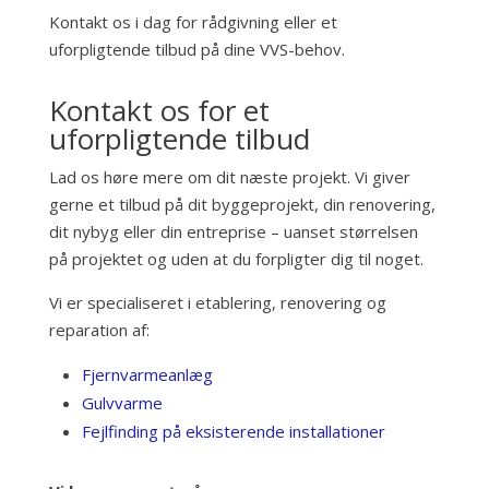
Kontakt os i dag for rådgivning eller et
uforpligtende tilbud på dine VVS-behov.
Kontakt os for et
uforpligtende tilbud
Lad os høre mere om dit næste projekt. Vi giver
gerne et tilbud på dit byggeprojekt, din renovering,
dit nybyg eller din entreprise – uanset størrelsen
på projektet og uden at du forpligter dig til noget.
Vi er specialiseret i etablering, renovering og
reparation af:
Fjernvarmeanlæg
Gulvvarme
Fejlfinding på eksisterende installationer