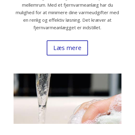
mellemrum. Med et fjernvarmeanlæg har du
mulighed for at minimere dine varmeudgifter med
en renlig og effektiv løsning. Det kræver at
fjernvarmeanlægget er indstillet.
Læs mere