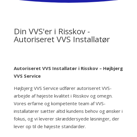
Din VVS'er i Risskov -
Autoriseret VVS Installatør
Autoriseret VVS Installatør i Risskov – Højbjerg
VVS Service
Højbjerg VVS Service udfører autoriseret VVS-
arbejde af højeste kvalitet i Risskov og omegn.
Vores erfarne og kompetente team af VVS-
installatører sætter altid kundens behov og ønsker i
fokus, og vi leverer skræddersyede løsninger, der
lever op til de højeste standarder.