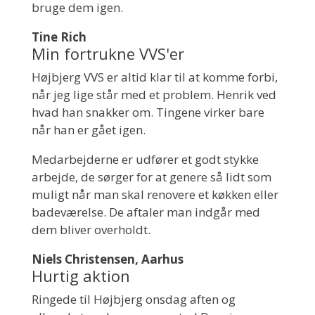
bruge dem igen.
Tine Rich
Min fortrukne VVS'er
Højbjerg VVS er altid klar til at komme forbi,
når jeg lige står med et problem. Henrik ved
hvad han snakker om. Tingene virker bare
når han er gået igen.
Medarbejderne er udfører et godt stykke
arbejde, de sørger for at genere så lidt som
muligt når man skal renovere et køkken eller
badeværelse. De aftaler man indgår med
dem bliver overholdt.
Niels Christensen, Aarhus
Hurtig aktion
Ringede til Højbjerg onsdag aften og