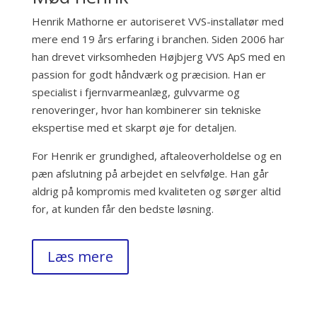
Henrik Mathorne er autoriseret VVS-installatør med
mere end 19 års erfaring i branchen. Siden 2006 har
han drevet virksomheden Højbjerg VVS ApS med en
passion for godt håndværk og præcision. Han er
specialist i fjernvarmeanlæg, gulvvarme og
renoveringer, hvor han kombinerer sin tekniske
ekspertise med et skarpt øje for detaljen.
For Henrik er grundighed, aftaleoverholdelse og en
pæn afslutning på arbejdet en selvfølge. Han går
aldrig på kompromis med kvaliteten og sørger altid
for, at kunden får den bedste løsning.
Læs mere