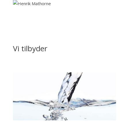
Vi tilbyder