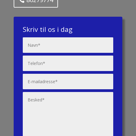
Skriv til os i dag