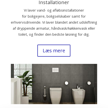
Installationer
Vi laver vand- og afløbsinstallationer
for boligejere, boligselskaber samt for
erhvervsdrivende. Vi laver blandet andet udskiftning
af dryppende armatur, håndvask/køkkenvask eller
toilet, og finder den bedste løsning for dig.
Læs mere