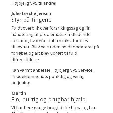
Højbjerg VVS til andre!
Julie Lerche Jensen
Styr på tingene
Fuldt overblik over forsrikingssag og fin
håndtering af problematisk indledende
taksator, hvorefter intern taksator blev
tilknyttet. Blev hele tiden holdt opdateret på
forløbet og alt blev udført til fuld
tilfredstillelse.
Kan varmt anbefale Højbjerg VVS Service.
Imødekommende, punktlig og venlig
betjening.
Martin
Fin, hurtig og brugbar hjælp.
Vi har flere gange brugt dette firma og har