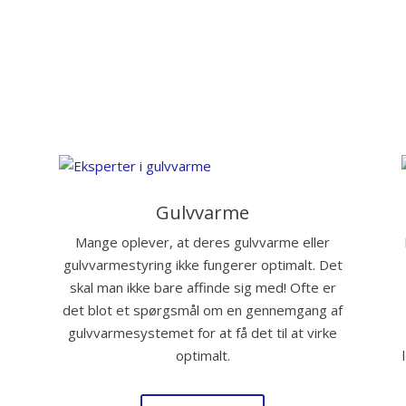
Gulvvarme
Mange oplever, at deres gulvvarme eller
gulvvarmestyring ikke fungerer optimalt. Det
skal man ikke bare affinde sig med! Ofte er
det blot et spørgsmål om en gennemgang af
gulvvarmesystemet for at få det til at virke
optimalt.