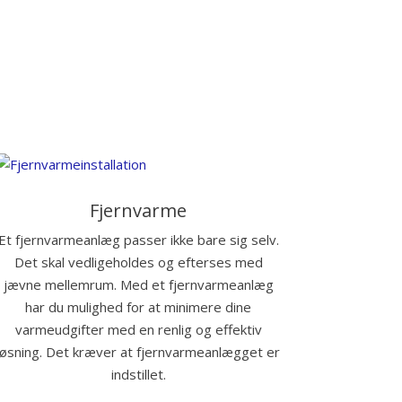
Fjernvarme
Et fjernvarmeanlæg passer ikke bare sig selv.
Det skal vedligeholdes og efterses med
jævne mellemrum. Med et fjernvarmeanlæg
har du mulighed for at minimere dine
varmeudgifter med en renlig og effektiv
løsning. Det kræver at fjernvarmeanlægget er
indstillet.