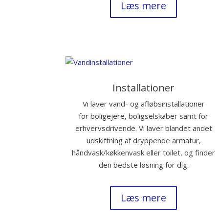
Læs mere
Installationer
Vi laver vand- og afløbsinstallationer
for boligejere, boligselskaber samt for
erhvervsdrivende. Vi laver blandet andet
udskiftning af dryppende armatur,
håndvask/køkkenvask eller toilet, og finder
den bedste løsning for dig.
Læs mere