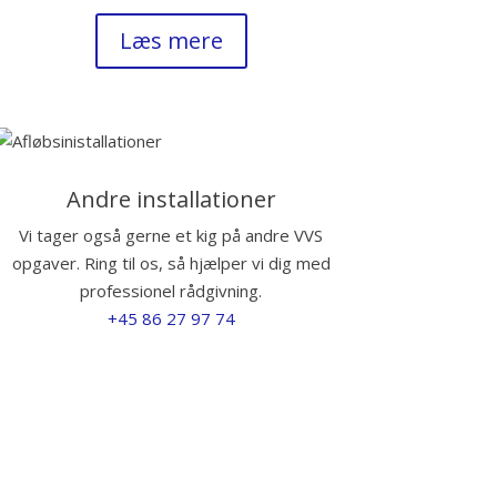
Læs mere
Andre installationer
Vi tager også gerne et kig på andre VVS
opgaver. Ring til os, så hjælper vi dig med
professionel rådgivning.
+45 86 27 97 74