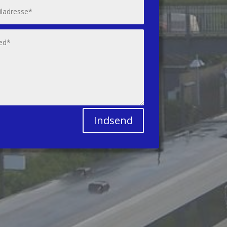
Indsend