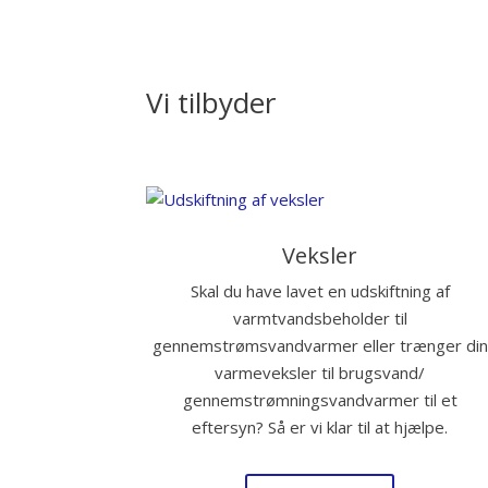
Vi tilbyder
Veksler
Skal du have lavet en udskiftning af
varmtvandsbeholder til
gennemstrømsvandvarmer eller trænger din
varmeveksler til brugsvand/
gennemstrømningsvandvarmer til et
eftersyn? Så er vi klar til at hjælpe.