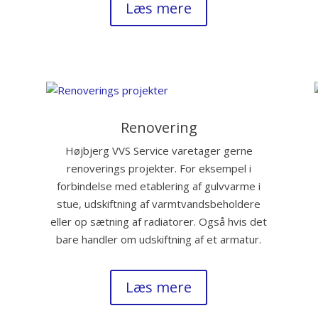
Læs mere
Renovering
Højbjerg VVS Service varetager gerne
renoverings projekter. For eksempel i
forbindelse med etablering af gulvvarme i
stue, udskiftning af varmtvandsbeholdere
eller op sætning af radiatorer. Også hvis det
bare handler om udskiftning af et armatur.
Læs mere