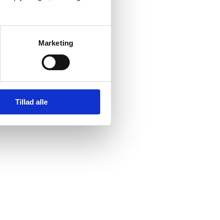
Marketing
Tillad alle